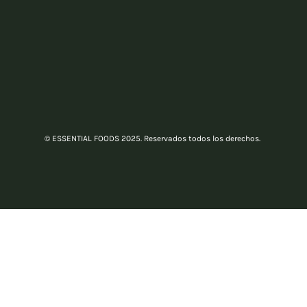
© ESSENTIAL FOODS 2025. Reservados todos los derechos.