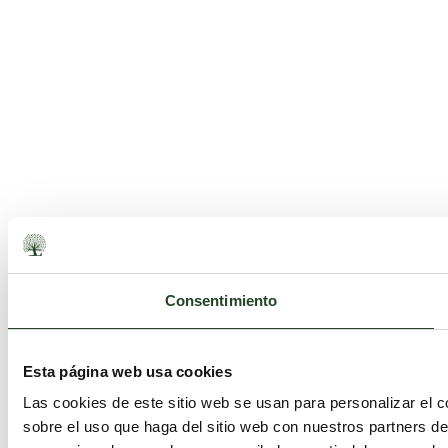
Consentimiento
Esta página web usa cookies
Las cookies de este sitio web se usan para personalizar el c
sobre el uso que haga del sitio web con nuestros partners d