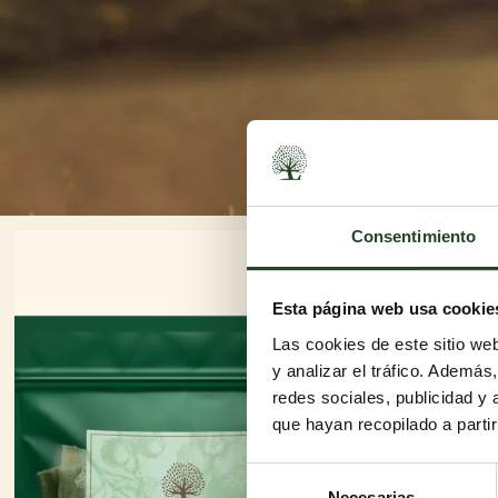
Consentimiento
Esta página web usa cookie
Las cookies de este sitio we
y analizar el tráfico. Ademá
redes sociales, publicidad y
que hayan recopilado a parti
Selección
Necesarias