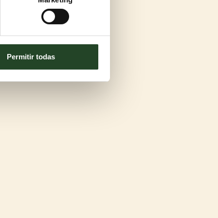
Permitir todas