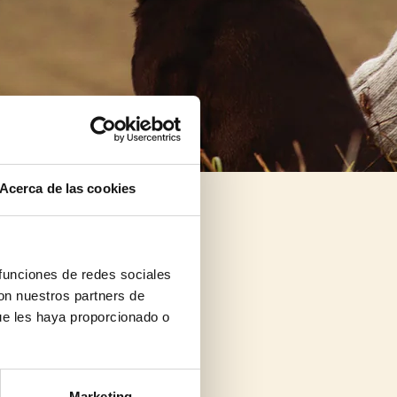
Acerca de las cookies
 funciones de redes sociales
con nuestros partners de
ue les haya proporcionado o
Marketing