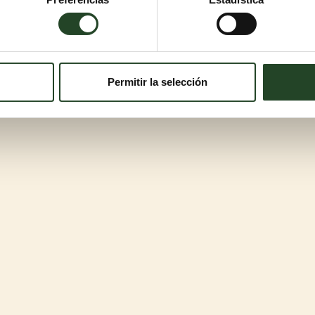
Permitir la selección