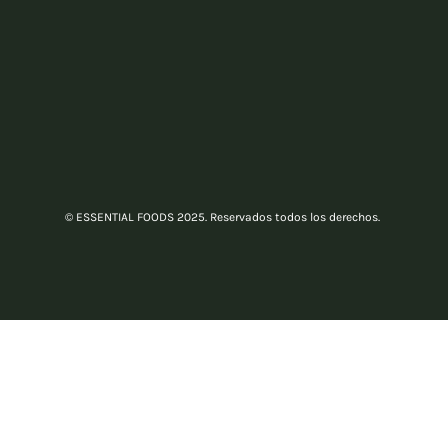
© ESSENTIAL FOODS 2025. Reservados todos los derechos.