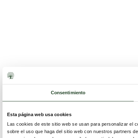
Consentimiento
Esta página web usa cookies
Las cookies de este sitio web se usan para personalizar el c
sobre el uso que haga del sitio web con nuestros partners d