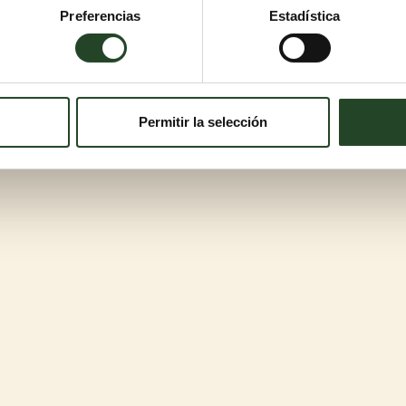
Preferencias
Estadística
Permitir la selección