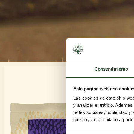
Consentimiento
Esta página web usa cookie
Las cookies de este sitio we
y analizar el tráfico. Ademá
redes sociales, publicidad y
que hayan recopilado a parti
Selección