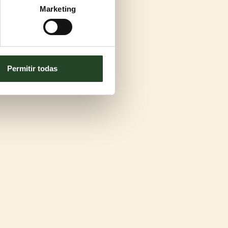
Marketing
Permitir todas