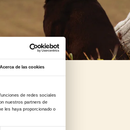
Acerca de las cookies
 funciones de redes sociales
con nuestros partners de
ue les haya proporcionado o