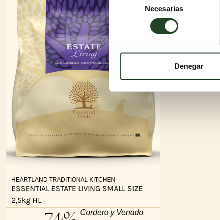
Necesarias
de
consentimiento
Denegar
HEARTLAND TRADITIONAL KITCHEN
ESSENTIAL ESTATE LIVING SMALL SIZE
2,5kg HL
74%
Cordero y Venado