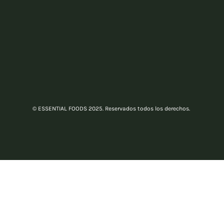
© ESSENTIAL FOODS 2025. Reservados todos los derechos.