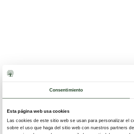
Consentimiento
Esta página web usa cookies
Las cookies de este sitio web se usan para personalizar el c
sobre el uso que haga del sitio web con nuestros partners d