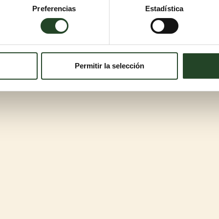
Preferencias
Estadística
Permitir la selección