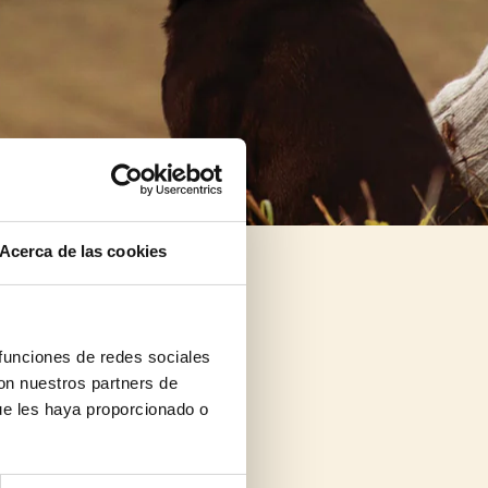
Acerca de las cookies
 funciones de redes sociales
con nuestros partners de
ue les haya proporcionado o