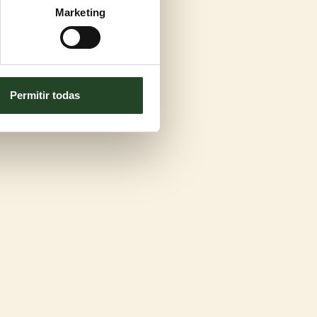
Marketing
Permitir todas