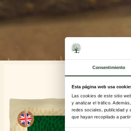
Consentimiento
Esta página web usa cookie
Las cookies de este sitio we
y analizar el tráfico. Ademá
redes sociales, publicidad y
que hayan recopilado a parti
Selección