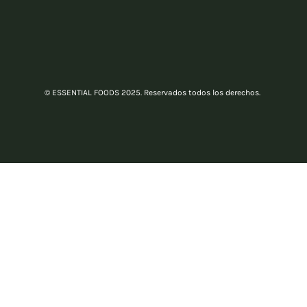
© ESSENTIAL FOODS 2025. Reservados todos los derechos.