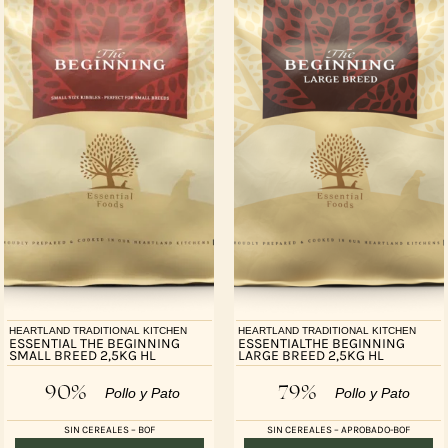
HEARTLAND TRADITIONAL KITCHEN
HEARTLAND TRADITIONAL KITCHEN
ESSENTIAL THE BEGINNING
ESSENTIALTHE BEGINNING
SMALL BREED 2,5KG HL
LARGE BREED 2,5KG HL
90%
79%
Pollo y Pato
Pollo y Pato
SIN CEREALES – BOF
SIN CEREALES – APROBADO-BOF