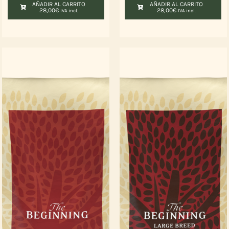
AÑADIR AL CARRITO
AÑADIR AL CARRITO
28,00
€
28,00
€
IVA incl.
IVA incl.