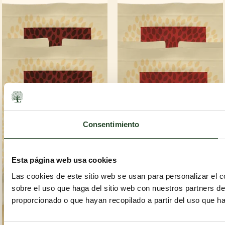
Consentimiento
Esta página web usa cookies
Las cookies de este sitio web se usan para personalizar el c
sobre el uso que haga del sitio web con nuestros partners d
proporcionado o que hayan recopilado a partir del uso que h